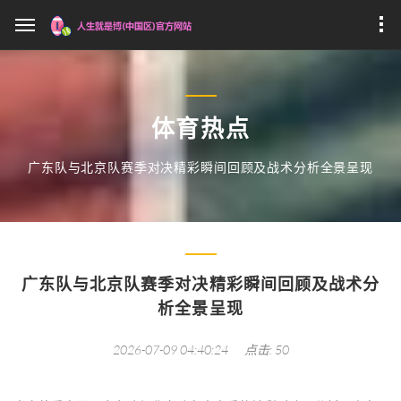
体育热点
广东队与北京队赛季对决精彩瞬间回顾及战术分析全景呈现
广东队与北京队赛季对决精彩瞬间回顾及战术分
析全景呈现
2026-07-09 04:40:24
点击: 50