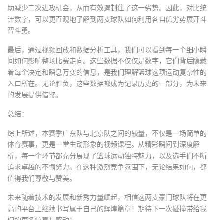
助减少二次进攻机会，从而有效遏制住了这一劣势。因此，对比统
计数字，可以更直观地了解到两支球队如何利用各自优劣势展开斗
智斗勇。
最后，通过视频回放和数据分析工具，我们可以看到每一个细小瞬
间如何影响整场比赛走向。这些数据不仅仅是数字，它们背后隐藏
着每个决定和瞬息万变的信息，是我们理解篮球这项运动复杂性的
入口所在。无论胜负，这些数据都成为记录历史的一部分，为未来
的发展提供借鉴。
总结：
综上所述，本赛季广东队与北京队之间的较量，不仅是一场简单的
体育赛事，更是一堂生动形象的视频课程。从精彩瞬间到深度解
析，每一个环节都充分展现了篮球运动独特魅力，以及选手们不断
追求卓越的不懈努力。在这种激烈竞争氛围下，无论结果如何，都
值得我们尊敬与赞美。
未来随着技术的发展和新秀力量崛起，相信这两支豪门球队将在更
高的平台上继续书写属于自己的辉煌篇章！期待下一次碰撞带给我
们的更多惊喜与感动！