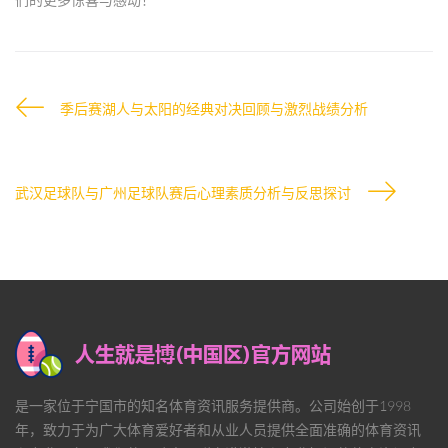
季后赛湖人与太阳的经典对决回顾与激烈战绩分析
武汉足球队与广州足球队赛后心理素质分析与反思探讨
是一家位于宁国市的知名体育资讯服务提供商。公司始创于1998
年，致力于为广大体育爱好者和从业人员提供全面准确的体育资讯