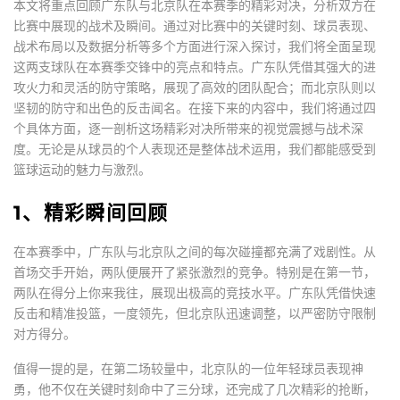
本文将重点回顾广东队与北京队在本赛季的精彩对决，分析双方在
比赛中展现的战术及瞬间。通过对比赛中的关键时刻、球员表现、
战术布局以及数据分析等多个方面进行深入探讨，我们将全面呈现
这两支球队在本赛季交锋中的亮点和特点。广东队凭借其强大的进
攻火力和灵活的防守策略，展现了高效的团队配合；而北京队则以
坚韧的防守和出色的反击闻名。在接下来的内容中，我们将通过四
个具体方面，逐一剖析这场精彩对决所带来的视觉震撼与战术深
度。无论是从球员的个人表现还是整体战术运用，我们都能感受到
篮球运动的魅力与激烈。
1、精彩瞬间回顾
在本赛季中，广东队与北京队之间的每次碰撞都充满了戏剧性。从
首场交手开始，两队便展开了紧张激烈的竞争。特别是在第一节，
两队在得分上你来我往，展现出极高的竞技水平。广东队凭借快速
反击和精准投篮，一度领先，但北京队迅速调整，以严密防守限制
对方得分。
值得一提的是，在第二场较量中，北京队的一位年轻球员表现神
勇，他不仅在关键时刻命中了三分球，还完成了几次精彩的抢断，