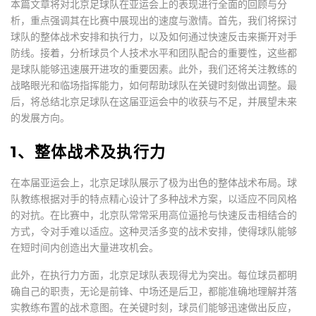
本篇文章将对北京足球队在亚运会上的表现进行全面的回顾与分
析，重点强调其在比赛中展现出的速度与激情。首先，我们将探讨
球队的整体战术安排和执行力，以及如何通过快速反击来撕开对手
防线。接着，分析球员个人技术水平和团队配合的重要性，这些都
是球队能够迅速展开进攻的重要因素。此外，我们还将关注教练的
战略眼光和临场指挥能力，如何帮助球队在关键时刻做出调整。最
后，将总结北京足球队在这届亚运会中的收获与不足，并展望未来
的发展方向。
1、整体战术及执行力
在本届亚运会上，北京足球队展示了极为出色的整体战术布局。球
队教练根据对手的特点精心设计了多种战术方案，以适应不同风格
的对抗。在比赛中，北京队常常采用高位逼抢与快速反击相结合的
方式，令对手难以适应。这种灵活多变的战术安排，使得球队能够
在短时间内创造出大量进攻机会。
此外，在执行力方面，北京足球队表现得尤为突出。每位球员都明
确自己的职责，无论是前锋、中场还是后卫，都能准确地理解并落
实教练布置的战术意图。在关键时刻，球员们能够迅速做出反应，