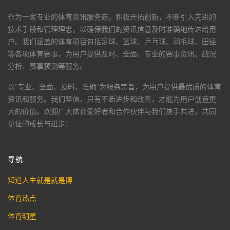
作为一家专业的体育资讯服务商，
积极开拓创新，不断引入先进的
技术手段和管理理念，以确保我们的资讯信息及时准确地传达给用
户。我们涵盖的体育项目包括足球、篮球、乒乓球、羽毛球、田径
等各项体育赛事，为用户提供及时、全面、专业的赛事资讯、战况
分析、赛事预测等服务。
以“专业、全面、及时、准确”为服务宗旨，为用户提供最优质的体育
资讯和服务。我们坚信，只有不断进步和改善，才能为用户创造更
大的价值。欢迎广大体育爱好者和合作伙伴与我们携手共进，共同
见证
的成长与进步！
导航
知道人生就是就是博
体育热点
体育明星