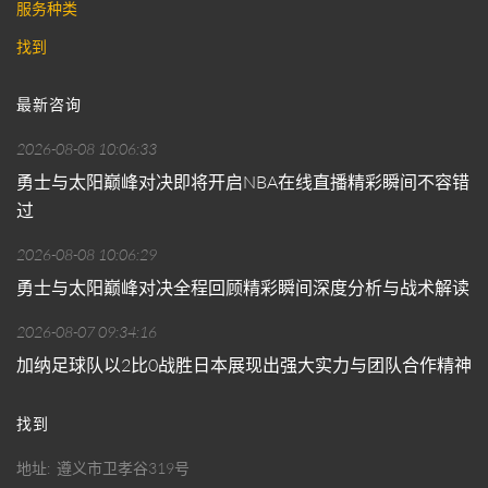
服务种类
找到
最新咨询
2026-08-08 10:06:33
勇士与太阳巅峰对决即将开启NBA在线直播精彩瞬间不容错
过
2026-08-08 10:06:29
勇士与太阳巅峰对决全程回顾精彩瞬间深度分析与战术解读
2026-08-07 09:34:16
加纳足球队以2比0战胜日本展现出强大实力与团队合作精神
找到
地址
遵义市卫孝谷319号