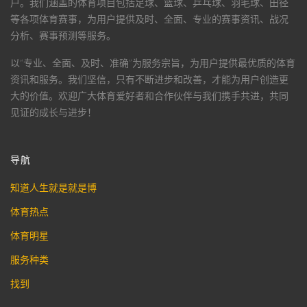
户。我们涵盖的体育项目包括足球、篮球、乒乓球、羽毛球、田径
等各项体育赛事，为用户提供及时、全面、专业的赛事资讯、战况
分析、赛事预测等服务。
以“专业、全面、及时、准确”为服务宗旨，为用户提供最优质的体育
资讯和服务。我们坚信，只有不断进步和改善，才能为用户创造更
大的价值。欢迎广大体育爱好者和合作伙伴与我们携手共进，共同
见证
的成长与进步！
导航
知道人生就是就是博
体育热点
体育明星
服务种类
找到