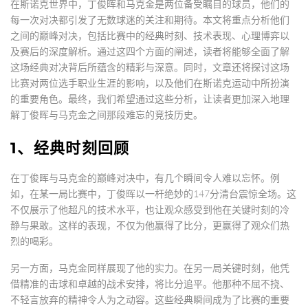
在斯诺克世界中，丁俊晖和马克金是两位备受瞩目的球员，他们的
每一次对决都引发了无数球迷的关注和期待。本文将重点分析他们
之间的巅峰对决，包括比赛中的经典时刻、技术表现、心理博弈以
及赛后的深度解析。通过这四个方面的阐述，读者将能够全面了解
这场经典对决背后所蕴含的精彩与深意。同时，文章还将探讨这场
比赛对两位选手职业生涯的影响，以及他们在斯诺克运动中所扮演
的重要角色。最终，我们希望通过这些分析，让读者更加深入地理
解丁俊晖与马克金之间那段难忘的竞技历史。
1、经典时刻回顾
在丁俊晖与马克金的巅峰对决中，有几个瞬间令人难以忘怀。例
如，在某一局比赛中，丁俊晖以一杆绝妙的147分清台震惊全场。这
不仅展示了他超凡的技术水平，也让观众感受到他在关键时刻的冷
静与果敢。这样的表现，不仅为他赢得了比分，更赢得了观众们热
烈的喝彩。
另一方面，马克金同样展现了他的实力。在另一局关键时刻，他凭
借精准的击球和卓越的战术安排，将比分追平。他那种不屈不挠、
不轻言放弃的精神令人为之动容。这些经典瞬间成为了比赛的重要